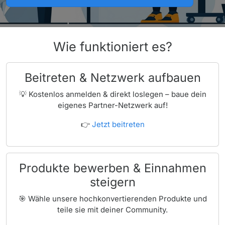
Wie funktioniert es?
Beitreten & Netzwerk aufbauen
💡 Kostenlos anmelden & direkt loslegen – baue dein
eigenes Partner-Netzwerk auf!
👉
Jetzt beitreten
Produkte bewerben & Einnahmen
steigern
🎯 Wähle unsere hochkonvertierenden Produkte und
teile sie mit deiner Community.