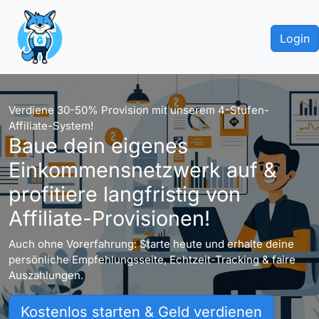
Login
Verdiene 30-50% Provision mit unserem 4-Stufen-
Affiliate-System!
Baue dein eigenes
Einkommensnetzwerk auf &
profitiere langfristig von
Affiliate-Provisionen!
Auch ohne Vorerfahrung: Starte heute und erhalte deine
persönliche Empfehlungsseite, Echtzeit-Tracking & faire
Auszahlungen.
Kostenlos starten & Geld verdienen