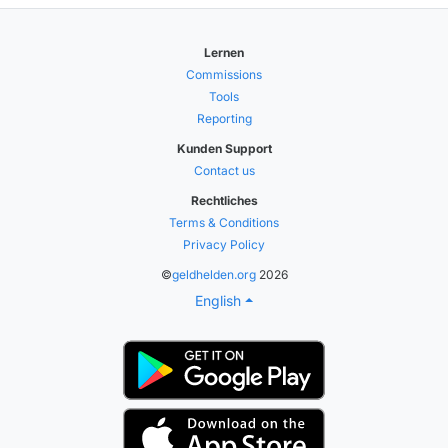
Lernen
Commissions
Tools
Reporting
Kunden Support
Contact us
Rechtliches
Terms & Conditions
Privacy Policy
©
geldhelden.org
2026
English