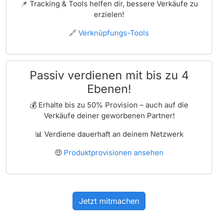
📌 Tracking & Tools helfen dir, bessere Verkäufe zu
erzielen!
🔗
Verknüpfungs-Tools
Passiv verdienen mit bis zu 4
Ebenen!
💰 Erhalte bis zu 50% Provision – auch auf die
Verkäufe deiner geworbenen Partner!
📊 Verdiene dauerhaft an deinem Netzwerk
🤑
Produktprovisionen ansehen
Jetzt mitmachen